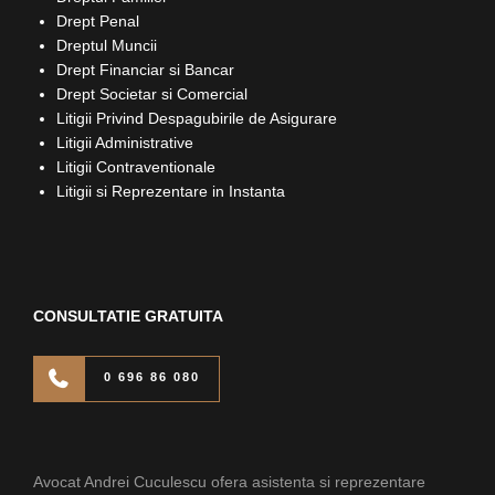
Drept Penal
Dreptul Muncii
Drept Financiar si Bancar
Drept Societar si Comercial
Litigii Privind Despagubirile de Asigurare
Litigii Administrative
Litigii Contraventionale
Litigii si Reprezentare in Instanta
CONSULTATIE GRATUITA
0 696 86 080
Avocat Andrei Cuculescu ofera asistenta si reprezentare