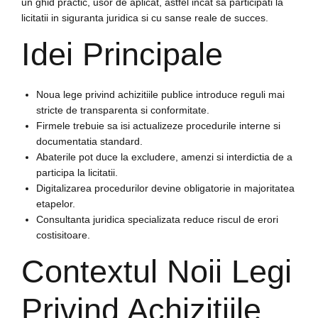
un ghid practic, usor de aplicat, astfel incat sa participati la
licitatii in siguranta juridica si cu sanse reale de succes.
Idei Principale
Noua lege privind achizitiile publice introduce reguli mai
stricte de transparenta si conformitate.
Firmele trebuie sa isi actualizeze procedurile interne si
documentatia standard.
Abaterile pot duce la excludere, amenzi si interdictia de a
participa la licitatii.
Digitalizarea procedurilor devine obligatorie in majoritatea
etapelor.
Consultanta juridica specializata reduce riscul de erori
costisitoare.
Contextul Noii Legi
Privind Achizitiile