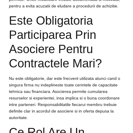
pentru a evita acuzatii de eludare a procedurii de achizitie.
Este Obligatoria
Participarea Prin
Asociere Pentru
Contractele Mari?
Nu este obligatorie, dar este frecvent utilizata atunci cand o
singura firma nu indeplineste toate cerintele de capacitate
tehnica sau financiara. Asocierea permite cumularea
resurselor si experientei, insa implica si o buna coordonare
intre parteneri. Responsabilitatile fiecarui membru trebuie
definite clar in acordul de asociere si in oferta depusa la
autoritate.
Ce Rol Are Un