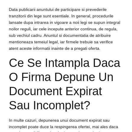
Data publicarii anuntului de participare si prevederile
tranzitorii din lege sunt esentiale. In general, procedurile
lansate dupa intrarea in vigoare a noii legi se supun integral
noilor reguli, iar cele incepute anterior continua, de regula,
sub vechiul cadru. Anuntul si documentatia de atribuire
mentioneaza temeiul legal, iar firmele trebuie sa verifice
atent aceste informatii inainte de a pregati oferta.
Ce Se Intampla Daca
O Firma Depune Un
Document Expirat
Sau Incomplet?
In multe cazuri, depunerea unui document expirat sau
incomplet poate duce la respingerea ofertei, mai ales daca