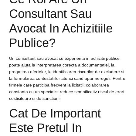
Consultant Sau
Avocat In Achizitiile
Publice?
Un consultant sau avocat cu experienta in achizitii publice
poate ajuta la interpretarea corecta a documentatiei, la
pregatirea ofertelor, la identificarea riscurilor de excludere si
la formularea contestatiilor atunci cand apar nereguli. Pentru
firmele care participa frecvent la licitatii, colaborarea
constanta cu un specialist reduce semnificativ riscul de erori
costisitoare si de sanctiuni.
Cat De Important
Este Pretul In