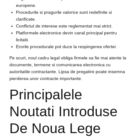
europene.
Procedurile si pragurile valorice sunt redefinite si
clarificate.
Conflictul de interese este reglementat mai strict.
Platformele electronice devin canal principal pentru
licitatii.
Erorile procedurale pot duce la respingerea ofertei.
Pe scurt, noul cadru legal obliga firmele sa fie mai atente la
documente, termene si comunicarea electronica cu
autoritatile contractante. Lipsa de pregatire poate insemna
pierderea unor contracte importante.
Principalele
Noutati Introduse
De Noua Lege