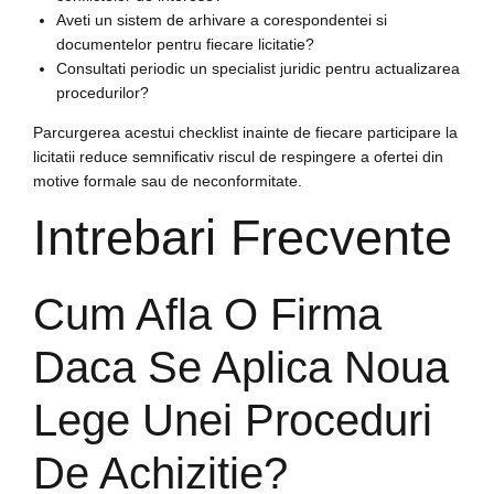
Aveti un sistem de arhivare a corespondentei si
documentelor pentru fiecare licitatie?
Consultati periodic un specialist juridic pentru actualizarea
procedurilor?
Parcurgerea acestui checklist inainte de fiecare participare la
licitatii reduce semnificativ riscul de respingere a ofertei din
motive formale sau de neconformitate.
Intrebari Frecvente
Cum Afla O Firma
Daca Se Aplica Noua
Lege Unei Proceduri
De Achizitie?