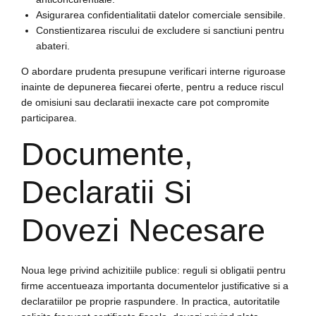
Asigurarea confidentialitatii datelor comerciale sensibile.
Constientizarea riscului de excludere si sanctiuni pentru
abateri.
O abordare prudenta presupune verificari interne riguroase
inainte de depunerea fiecarei oferte, pentru a reduce riscul
de omisiuni sau declaratii inexacte care pot compromite
participarea.
Documente,
Declaratii Si
Dovezi Necesare
Noua lege privind achizitiile publice: reguli si obligatii pentru
firme accentueaza importanta documentelor justificative si a
declaratiilor pe proprie raspundere. In practica, autoritatile