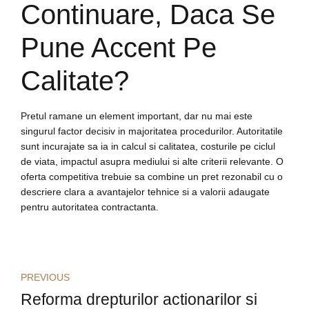
Continuare, Daca Se
Pune Accent Pe
Calitate?
Pretul ramane un element important, dar nu mai este
singurul factor decisiv in majoritatea procedurilor. Autoritatile
sunt incurajate sa ia in calcul si calitatea, costurile pe ciclul
de viata, impactul asupra mediului si alte criterii relevante. O
oferta competitiva trebuie sa combine un pret rezonabil cu o
descriere clara a avantajelor tehnice si a valorii adaugate
pentru autoritatea contractanta.
PREVIOUS
Reforma drepturilor actionarilor si