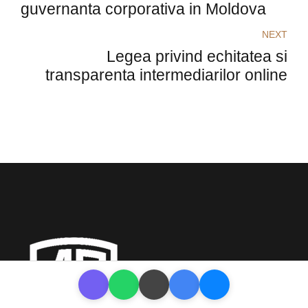
guvernanta corporativa in Moldova
NEXT
Legea privind echitatea si
transparenta intermediarilor online