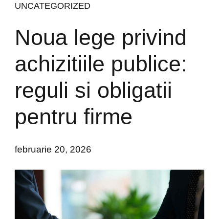
UNCATEGORIZED
Noua lege privind
achizitiile publice:
reguli si obligatii
pentru firme
februarie 20, 2026