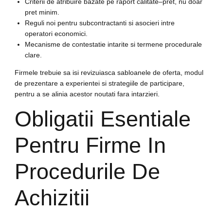
Criterii de atribuire bazate pe raport calitate–pret, nu doar
pret minim.
Reguli noi pentru subcontractanti si asocieri intre
operatori economici.
Mecanisme de contestatie intarite si termene procedurale
clare.
Firmele trebuie sa isi revizuiasca sabloanele de oferta, modul
de prezentare a experientei si strategiile de participare,
pentru a se alinia acestor noutati fara intarzieri.
Obligatii Esentiale
Pentru Firme In
Procedurile De
Achizitii