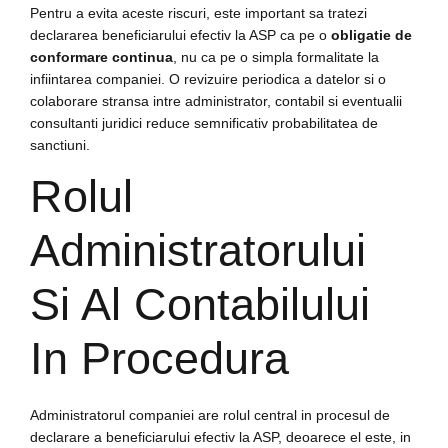
Pentru a evita aceste riscuri, este important sa tratezi
declararea beneficiarului efectiv la ASP ca pe o
obligatie de
conformare continua
, nu ca pe o simpla formalitate la
infiintarea companiei. O revizuire periodica a datelor si o
colaborare stransa intre administrator, contabil si eventualii
consultanti juridici reduce semnificativ probabilitatea de
sanctiuni.
Rolul
Administratorului
Si Al Contabilului
In Procedura
Administratorul companiei are rolul central in procesul de
declarare a beneficiarului efectiv la ASP, deoarece el este, in