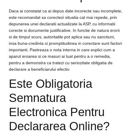
Daca ai constatat ca ai depus date incorecte sau incomplete,
este recomandat sa corectezi situatia cat mai repede, prin
depunerea unei declaratii actualizate la ASP, cu informatii
corecte si documente justificative. In functie de natura erorii
si de timpul scurs, autoritatile pot aplica sau nu sanctiuni,
insa buna-credinta si promptitudinea in corectare sunt factori
importanti. Pastreaza o nota interna in care explici cum a
aparut eroarea si ce masuri ai luat pentru a o remedia,
pentru a demonstra ca tratezi cu seriozitate obligatia de
declarare a beneficiarului efectiv.
Este Obligatoria
Semnatura
Electronica Pentru
Declararea Online?