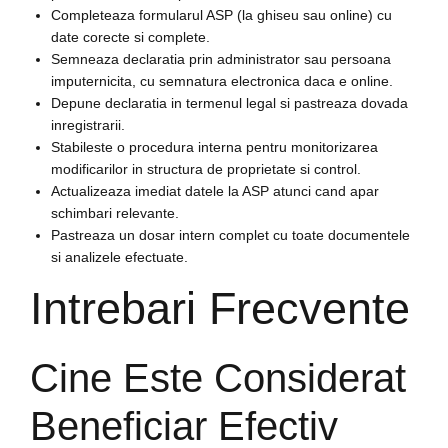
Completeaza formularul ASP (la ghiseu sau online) cu
date corecte si complete.
Semneaza declaratia prin administrator sau persoana
imputernicita, cu semnatura electronica daca e online.
Depune declaratia in termenul legal si pastreaza dovada
inregistrarii.
Stabileste o procedura interna pentru monitorizarea
modificarilor in structura de proprietate si control.
Actualizeaza imediat datele la ASP atunci cand apar
schimbari relevante.
Pastreaza un dosar intern complet cu toate documentele
si analizele efectuate.
Intrebari Frecvente
Cine Este Considerat
Beneficiar Efectiv