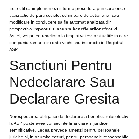
Este util sa implementezi intern o procedura prin care orice
tranzactie de parti sociale, schimbare de actionariat sau
modificare in conducere sa fie automat analizata din
perspectiva
impactului asupra beneficiarilor efectivi
.
Astfel, vei putea reactiona la timp si vei evita situatiile in care
compania ramane cu date vechi sau incorecte in Registrul
ASP.
Sanctiuni Pentru
Nedeclarare Sau
Declarare Gresita
Nerespectarea obligatiei de declarare a beneficiarului efectiv
la ASP poate avea consecinte financiare si juridice
semnificative. Legea prevede amenzi pentru persoanele
juridice si, in anumite cazuri, pentru persoanele responsabile