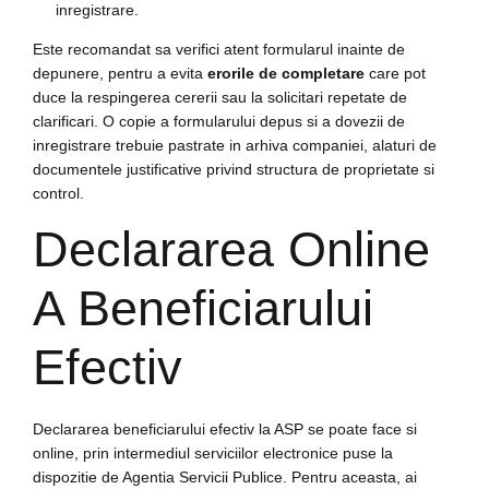
inregistrare.
Este recomandat sa verifici atent formularul inainte de
depunere, pentru a evita
erorile de completare
care pot
duce la respingerea cererii sau la solicitari repetate de
clarificari. O copie a formularului depus si a dovezii de
inregistrare trebuie pastrate in arhiva companiei, alaturi de
documentele justificative privind structura de proprietate si
control.
Declararea Online
A Beneficiarului
Efectiv
Declararea beneficiarului efectiv la ASP se poate face si
online, prin intermediul serviciilor electronice puse la
dispozitie de Agentia Servicii Publice. Pentru aceasta, ai