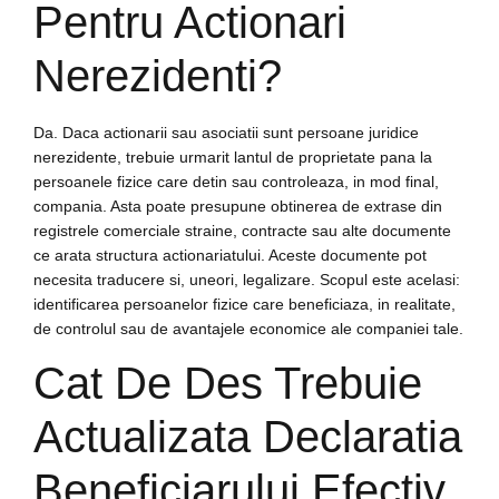
Pentru Actionari
Nerezidenti?
Da. Daca actionarii sau asociatii sunt persoane juridice
nerezidente, trebuie urmarit lantul de proprietate pana la
persoanele fizice care detin sau controleaza, in mod final,
compania. Asta poate presupune obtinerea de extrase din
registrele comerciale straine, contracte sau alte documente
ce arata structura actionariatului. Aceste documente pot
necesita traducere si, uneori, legalizare. Scopul este acelasi:
identificarea persoanelor fizice care beneficiaza, in realitate,
de controlul sau de avantajele economice ale companiei tale.
Cat De Des Trebuie
Actualizata Declaratia
Beneficiarului Efectiv