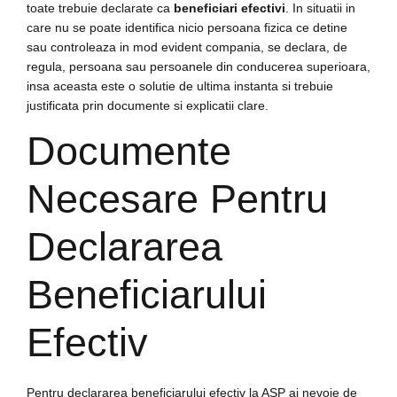
toate trebuie declarate ca
beneficiari efectivi
. In situatii in
care nu se poate identifica nicio persoana fizica ce detine
sau controleaza in mod evident compania, se declara, de
regula, persoana sau persoanele din conducerea superioara,
insa aceasta este o solutie de ultima instanta si trebuie
justificata prin documente si explicatii clare.
Documente
Necesare Pentru
Declararea
Beneficiarului
Efectiv
Pentru declararea beneficiarului efectiv la ASP ai nevoie de