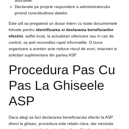
asociatiei.
Declaratie pe proprie raspundere a administratorului
privind corectitudinea datelor.
Este util sa pregatesti un dosar intern cu toate documentele
folosite pentru
identificarea si declararea beneficiarilor
efectivi
, astfel incat, la actualizari ulterioare sau in caz de
control, sa poti reconstitui rapid informatiile. O buna
organizare a acestor acte reduce riscul de erori, intarzieri si
solicitari suplimentare din partea ASP.
Procedura Pas Cu
Pas La Ghiseele
ASP
Daca alegi sa faci declararea beneficiarului efectiv la ASP
direct la ghiseu, procedura este relativ clara, dar necesita