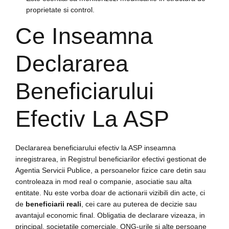
proprietate si control.
Ce Inseamna
Declararea
Beneficiarului
Efectiv La ASP
Declararea beneficiarului efectiv la ASP inseamna
inregistrarea, in Registrul beneficiarilor efectivi gestionat de
Agentia Servicii Publice, a persoanelor fizice care detin sau
controleaza in mod real o companie, asociatie sau alta
entitate. Nu este vorba doar de actionarii vizibili din acte, ci
de
beneficiarii reali
, cei care au puterea de decizie sau
avantajul economic final. Obligatia de declarare vizeaza, in
principal, societatile comerciale, ONG-urile si alte persoane