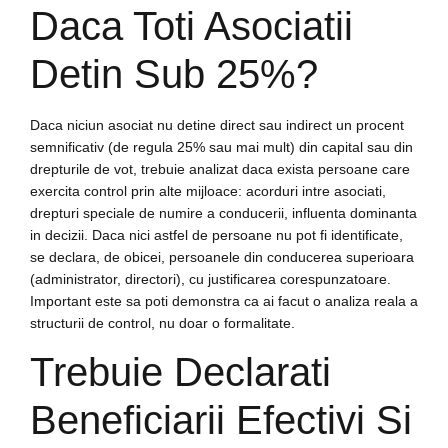
Daca Toti Asociatii
Detin Sub 25%?
Daca niciun asociat nu detine direct sau indirect un procent
semnificativ (de regula 25% sau mai mult) din capital sau din
drepturile de vot, trebuie analizat daca exista persoane care
exercita control prin alte mijloace: acorduri intre asociati,
drepturi speciale de numire a conducerii, influenta dominanta
in decizii. Daca nici astfel de persoane nu pot fi identificate,
se declara, de obicei, persoanele din conducerea superioara
(administrator, directori), cu justificarea corespunzatoare.
Important este sa poti demonstra ca ai facut o analiza reala a
structurii de control, nu doar o formalitate.
Trebuie Declarati
Beneficiarii Efectivi Si