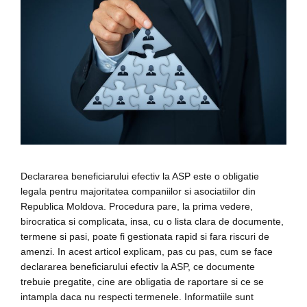
Declararea beneficiarului efectiv la ASP este o obligatie
legala pentru majoritatea companiilor si asociatiilor din
Republica Moldova. Procedura pare, la prima vedere,
birocratica si complicata, insa, cu o lista clara de documente,
termene si pasi, poate fi gestionata rapid si fara riscuri de
amenzi. In acest articol explicam, pas cu pas, cum se face
declararea beneficiarului efectiv la ASP, ce documente
trebuie pregatite, cine are obligatia de raportare si ce se
intampla daca nu respecti termenele. Informatiile sunt