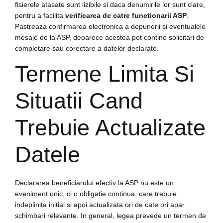
fisierele atasate sunt lizibile si daca denumirile lor sunt clare,
pentru a facilita
verificarea de catre functionarii ASP
.
Pastreaza confirmarea electronica a depunerii si eventualele
mesaje de la ASP, deoarece acestea pot contine solicitari de
completare sau corectare a datelor declarate.
Termene Limita Si
Situatii Cand
Trebuie Actualizate
Datele
Declararea beneficiarului efectiv la ASP nu este un
eveniment unic, ci o obligatie continua, care trebuie
indeplinita initial si apoi actualizata ori de cate ori apar
schimbari relevante. In general, legea prevede un termen de