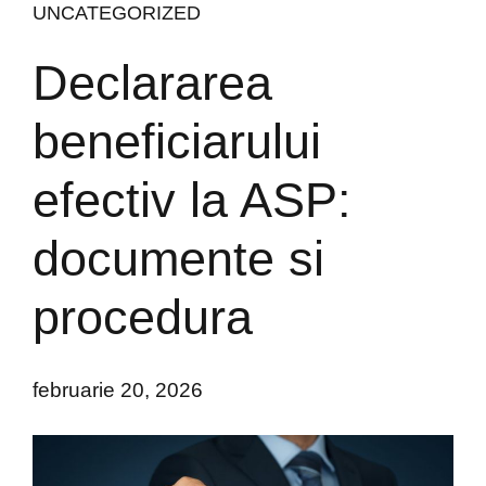
UNCATEGORIZED
Declararea
beneficiarului
efectiv la ASP:
documente si
procedura
februarie 20, 2026