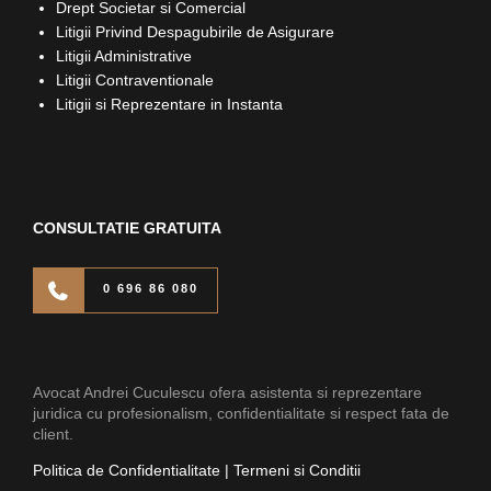
Drept Societar si Comercial
Litigii Privind Despagubirile de Asigurare
Litigii Administrative
Litigii Contraventionale
Litigii si Reprezentare in Instanta
CONSULTATIE GRATUITA
0 696 86 080
Avocat Andrei Cuculescu ofera asistenta si reprezentare
juridica cu profesionalism, confidentialitate si respect fata de
client.
Politica de Confidentialitate
|
Termeni si Conditii