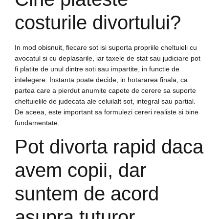
costurile divortului?
In mod obisnuit, fiecare sot isi suporta propriile cheltuieli cu
avocatul si cu deplasarile, iar taxele de stat sau judiciare pot
fi platite de unul dintre soti sau impartite, in functie de
intelegere. Instanta poate decide, in hotararea finala, ca
partea care a pierdut anumite capete de cerere sa suporte
cheltuielile de judecata ale celuilalt sot, integral sau partial.
De aceea, este important sa formulezi cereri realiste si bine
fundamentate.
Pot divorta rapid daca
avem copii, dar
suntem de acord
asupra tuturor