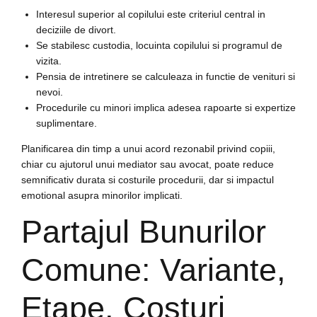
Interesul superior al copilului este criteriul central in
deciziile de divort.
Se stabilesc custodia, locuinta copilului si programul de
vizita.
Pensia de intretinere se calculeaza in functie de venituri si
nevoi.
Procedurile cu minori implica adesea rapoarte si expertize
suplimentare.
Planificarea din timp a unui acord rezonabil privind copiii,
chiar cu ajutorul unui mediator sau avocat, poate reduce
semnificativ durata si costurile procedurii, dar si impactul
emotional asupra minorilor implicati.
Partajul Bunurilor
Comune: Variante,
Etape, Costuri