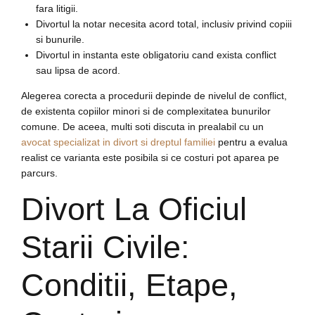
fara litigii.
Divortul la notar necesita acord total, inclusiv privind copiii
si bunurile.
Divortul in instanta este obligatoriu cand exista conflict
sau lipsa de acord.
Alegerea corecta a procedurii depinde de nivelul de conflict,
de existenta copiilor minori si de complexitatea bunurilor
comune. De aceea, multi soti discuta in prealabil cu un
avocat specializat in divort si dreptul familiei
pentru a evalua
realist ce varianta este posibila si ce costuri pot aparea pe
parcurs.
Divort La Oficiul
Starii Civile:
Conditii, Etape,