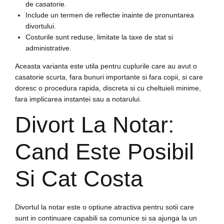
de casatorie.
Include un termen de reflectie inainte de pronuntarea
divortului.
Costurile sunt reduse, limitate la taxe de stat si
administrative.
Aceasta varianta este utila pentru cuplurile care au avut o
casatorie scurta, fara bunuri importante si fara copii, si care
doresc o procedura rapida, discreta si cu cheltuieli minime,
fara implicarea instantei sau a notarului.
Divort La Notar:
Cand Este Posibil
Si Cat Costa
Divortul la notar este o optiune atractiva pentru sotii care
sunt in continuare capabili sa comunice si sa ajunga la un