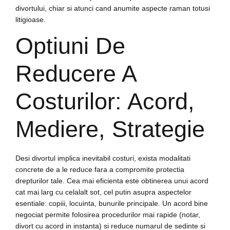
divortului, chiar si atunci cand anumite aspecte raman totusi
litigioase.
Optiuni De
Reducere A
Costurilor: Acord,
Mediere, Strategie
Desi divortul implica inevitabil costuri, exista modalitati
concrete de a le reduce fara a compromite protectia
drepturilor tale. Cea mai eficienta este obtinerea unui acord
cat mai larg cu celalalt sot, cel putin asupra aspectelor
esentiale: copiii, locuinta, bunurile principale. Un acord bine
negociat permite folosirea procedurilor mai rapide (notar,
divort cu acord in instanta) si reduce numarul de sedinte si