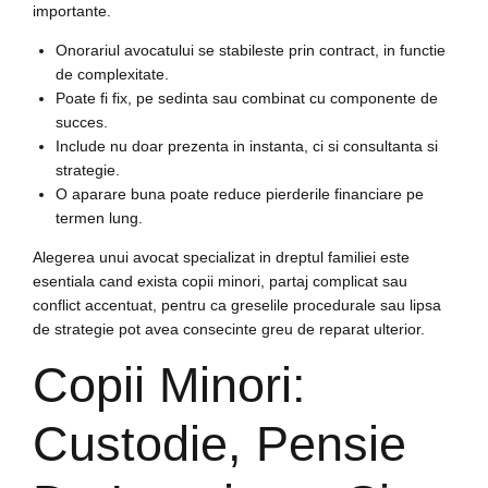
importante.
Onorariul avocatului se stabileste prin contract, in functie
de complexitate.
Poate fi fix, pe sedinta sau combinat cu componente de
succes.
Include nu doar prezenta in instanta, ci si consultanta si
strategie.
O aparare buna poate reduce pierderile financiare pe
termen lung.
Alegerea unui avocat specializat in dreptul familiei este
esentiala cand exista copii minori, partaj complicat sau
conflict accentuat, pentru ca greselile procedurale sau lipsa
de strategie pot avea consecinte greu de reparat ulterior.
Copii Minori:
Custodie, Pensie