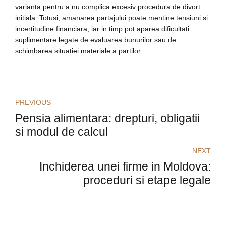
varianta pentru a nu complica excesiv procedura de divort
initiala. Totusi, amanarea partajului poate mentine tensiuni si
incertitudine financiara, iar in timp pot aparea dificultati
suplimentare legate de evaluarea bunurilor sau de
schimbarea situatiei materiale a partilor.
PREVIOUS
Pensia alimentara: drepturi, obligatii
si modul de calcul
NEXT
Inchiderea unei firme in Moldova:
proceduri si etape legale