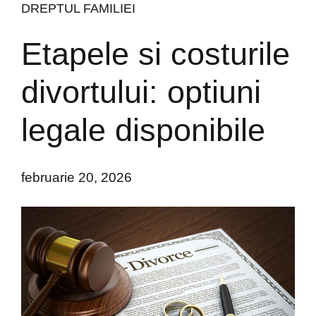
DREPTUL FAMILIEI
Etapele si costurile
divortului: optiuni
legale disponibile
februarie 20, 2026