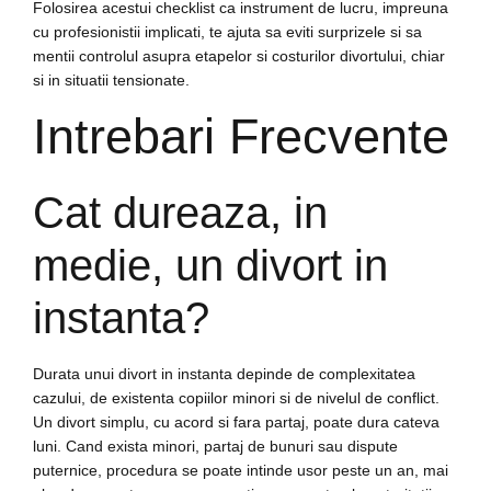
Folosirea acestui checklist ca instrument de lucru, impreuna
cu profesionistii implicati, te ajuta sa eviti surprizele si sa
mentii controlul asupra etapelor si costurilor divortului, chiar
si in situatii tensionate.
Intrebari Frecvente
Cat dureaza, in
medie, un divort in
instanta?
Durata unui divort in instanta depinde de complexitatea
cazului, de existenta copiilor minori si de nivelul de conflict.
Un divort simplu, cu acord si fara partaj, poate dura cateva
luni. Cand exista minori, partaj de bunuri sau dispute
puternice, procedura se poate intinde usor peste un an, mai