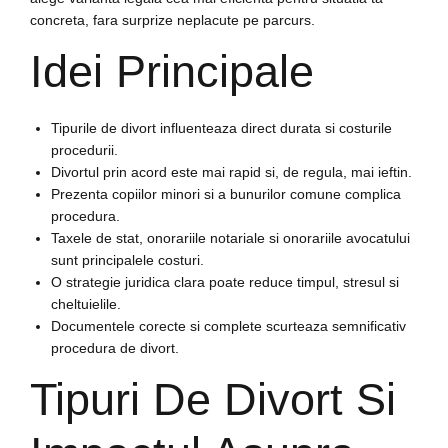
concreta, fara surprize neplacute pe parcurs.
Idei Principale
Tipurile de divort influenteaza direct durata si costurile
procedurii.
Divortul prin acord este mai rapid si, de regula, mai ieftin.
Prezenta copiilor minori si a bunurilor comune complica
procedura.
Taxele de stat, onorariile notariale si onorariile avocatului
sunt principalele costuri.
O strategie juridica clara poate reduce timpul, stresul si
cheltuielile.
Documentele corecte si complete scurteaza semnificativ
procedura de divort.
Tipuri De Divort Si