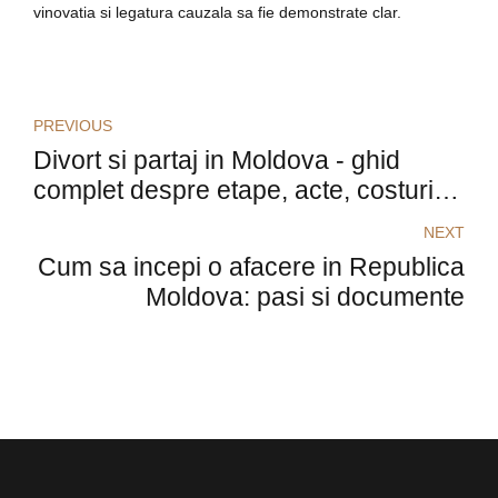
vinovatia si legatura cauzala sa fie demonstrate clar.
PREVIOUS
Divort si partaj in Moldova - ghid
complet despre etape, acte, costuri si
impartirea bunurilor
NEXT
Cum sa incepi o afacere in Republica
Moldova: pasi si documente