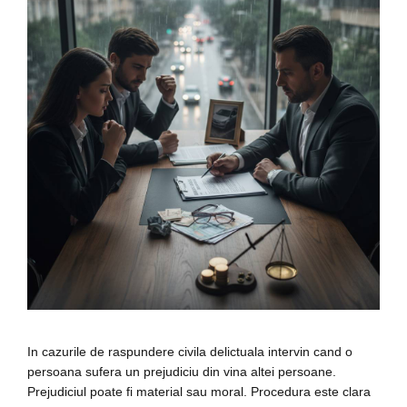
In cazurile de raspundere civila delictuala intervin cand o
persoana sufera un prejudiciu din vina altei persoane.
Prejudiciul poate fi material sau moral. Procedura este clara