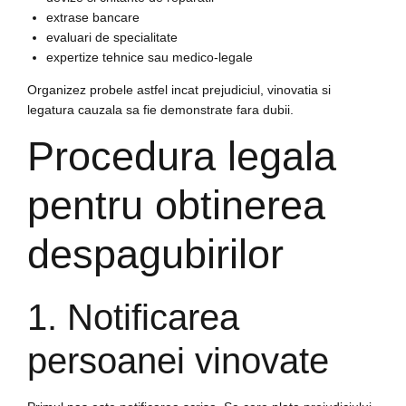
extrase bancare
evaluari de specialitate
expertize tehnice sau medico-legale
Organizez probele astfel incat prejudiciul, vinovatia si
legatura cauzala sa fie demonstrate fara dubii.
Procedura legala
pentru obtinerea
despagubirilor
1. Notificarea
persoanei vinovate