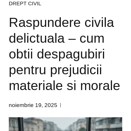
DREPT CIVIL
Raspundere civila
delictuala – cum
obtii despagubiri
pentru prejudicii
materiale si morale
noiembrie 19, 2025