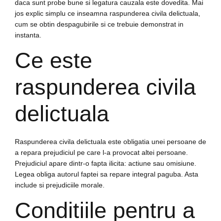
daca sunt probe bune si legatura cauzala este dovedita. Mai
jos explic simplu ce inseamna raspunderea civila delictuala,
cum se obtin despagubirile si ce trebuie demonstrat in
instanta.
Ce este
raspunderea civila
delictuala
Raspunderea civila delictuala este obligatia unei persoane de
a repara prejudiciul pe care l-a provocat altei persoane.
Prejudiciul apare dintr-o fapta ilicita: actiune sau omisiune.
Legea obliga autorul faptei sa repare integral paguba. Asta
include si prejudiciile morale.
Conditiile pentru a