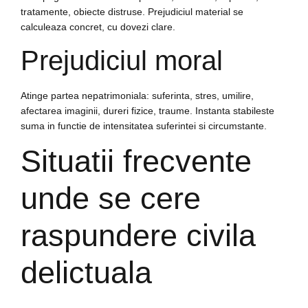
tratamente, obiecte distruse. Prejudiciul material se
calculeaza concret, cu dovezi clare.
Prejudiciul moral
Atinge partea nepatrimoniala: suferinta, stres, umilire,
afectarea imaginii, dureri fizice, traume. Instanta stabileste
suma in functie de intensitatea suferintei si circumstante.
Situatii frecvente
unde se cere
raspundere civila
delictuala