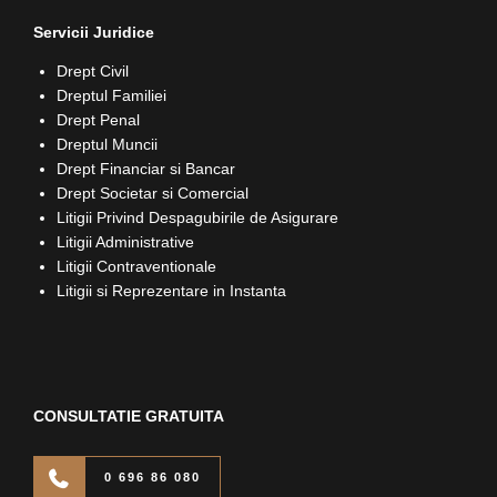
Servicii Juridice
Drept Civil
Dreptul Familiei
Drept Penal
Dreptul Muncii
Drept Financiar si Bancar
Drept Societar si Comercial
Litigii Privind Despagubirile de Asigurare
Litigii Administrative
Litigii Contraventionale
Litigii si Reprezentare in Instanta
CONSULTATIE GRATUITA
0 696 86 080