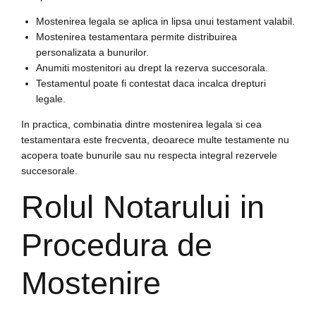
Mostenirea legala se aplica in lipsa unui testament valabil.
Mostenirea testamentara permite distribuirea
personalizata a bunurilor.
Anumiti mostenitori au drept la rezerva succesorala.
Testamentul poate fi contestat daca incalca drepturi
legale.
In practica, combinatia dintre mostenirea legala si cea
testamentara este frecventa, deoarece multe testamente nu
acopera toate bunurile sau nu respecta integral rezervele
succesorale.
Rolul Notarului in
Procedura de
Mostenire