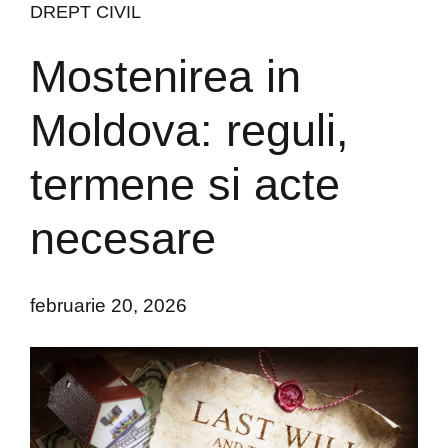
DREPT CIVIL
Mostenirea in
Moldova: reguli,
termene si acte
necesare
februarie 20, 2026