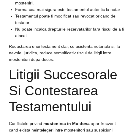
mostenirii.
Forma cea mai sigura este testamentul autentic la notar.
Testamentul poate fi modificat sau revocat oricand de
testator.
Nu poate incalca drepturile rezervatarilor fara riscul de a fi
atacat.
Redactarea unui testament clar, cu asistenta notariala si, la
nevoie, juridica, reduce semnificativ riscul de litigii intre
mostenitori dupa deces.
Litigii Succesorale
Si Contestarea
Testamentului
Conflictele privind
mostenirea in Moldova
apar frecvent
cand exista neintelegeri intre mostenitori sau suspiciuni