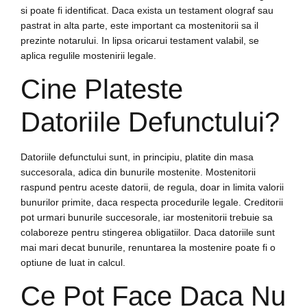
si poate fi identificat. Daca exista un testament olograf sau
pastrat in alta parte, este important ca mostenitorii sa il
prezinte notarului. In lipsa oricarui testament valabil, se
aplica regulile mostenirii legale.
Cine Plateste
Datoriile Defunctului?
Datoriile defunctului sunt, in principiu, platite din masa
succesorala, adica din bunurile mostenite. Mostenitorii
raspund pentru aceste datorii, de regula, doar in limita valorii
bunurilor primite, daca respecta procedurile legale. Creditorii
pot urmari bunurile succesorale, iar mostenitorii trebuie sa
colaboreze pentru stingerea obligatiilor. Daca datoriile sunt
mai mari decat bunurile, renuntarea la mostenire poate fi o
optiune de luat in calcul.
Ce Pot Face Daca Nu