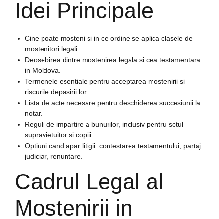
Idei Principale
Cine poate mosteni si in ce ordine se aplica clasele de
mostenitori legali.
Deosebirea dintre mostenirea legala si cea testamentara
in Moldova.
Termenele esentiale pentru acceptarea mostenirii si
riscurile depasirii lor.
Lista de acte necesare pentru deschiderea succesiunii la
notar.
Reguli de impartire a bunurilor, inclusiv pentru sotul
supravietuitor si copiii.
Optiuni cand apar litigii: contestarea testamentului, partaj
judiciar, renuntare.
Cadrul Legal al
Mostenirii in