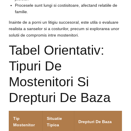
Procesele sunt lungi si costisitoare, afectand relatiile de
familie.
Inainte de a porni un litigiu succesoral, este utila o evaluare
realista a sanselor si a costurilor, precum si explorarea unor
solutii de compromis intre mostenitori.
Tabel Orientativ:
Tipuri De
Mostenitori Si
Drepturi De Baza
Tip
Situatie
Drepturi De Baza
Mostenitor
Tipica