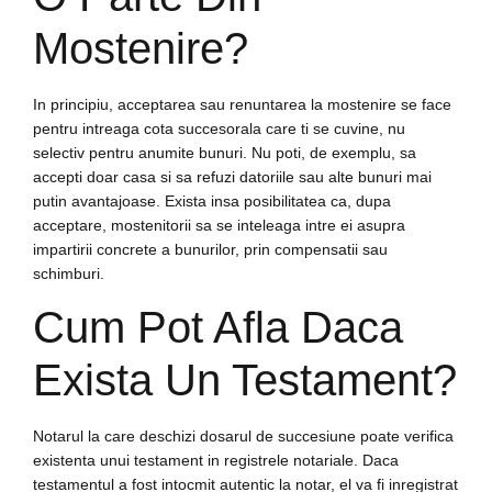
Mostenire?
In principiu, acceptarea sau renuntarea la mostenire se face
pentru intreaga cota succesorala care ti se cuvine, nu
selectiv pentru anumite bunuri. Nu poti, de exemplu, sa
accepti doar casa si sa refuzi datoriile sau alte bunuri mai
putin avantajoase. Exista insa posibilitatea ca, dupa
acceptare, mostenitorii sa se inteleaga intre ei asupra
impartirii concrete a bunurilor, prin compensatii sau
schimburi.
Cum Pot Afla Daca
Exista Un Testament?
Notarul la care deschizi dosarul de succesiune poate verifica
existenta unui testament in registrele notariale. Daca
testamentul a fost intocmit autentic la notar, el va fi inregistrat