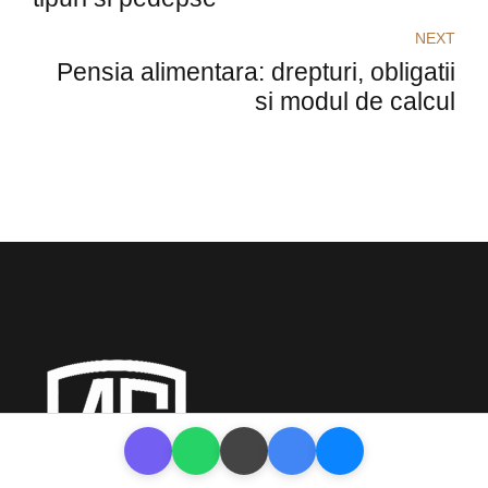
NEXT
Pensia alimentara: drepturi, obligatii
si modul de calcul