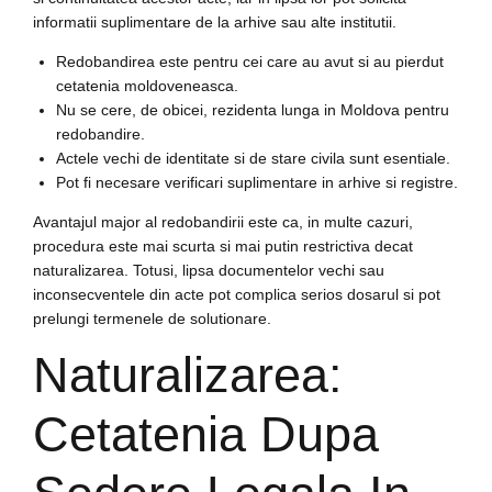
informatii suplimentare de la arhive sau alte institutii.
Redobandirea este pentru cei care au avut si au pierdut
cetatenia moldoveneasca.
Nu se cere, de obicei, rezidenta lunga in Moldova pentru
redobandire.
Actele vechi de identitate si de stare civila sunt esentiale.
Pot fi necesare verificari suplimentare in arhive si registre.
Avantajul major al redobandirii este ca, in multe cazuri,
procedura este mai scurta si mai putin restrictiva decat
naturalizarea. Totusi, lipsa documentelor vechi sau
inconsecventele din acte pot complica serios dosarul si pot
prelungi termenele de solutionare.
Naturalizarea:
Cetatenia Dupa