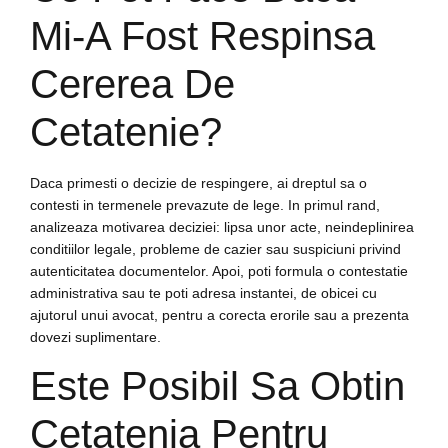
Mi-A Fost Respinsa
Cererea De
Cetatenie?
Daca primesti o decizie de respingere, ai dreptul sa o
contesti in termenele prevazute de lege. In primul rand,
analizeaza motivarea deciziei: lipsa unor acte, neindeplinirea
conditiilor legale, probleme de cazier sau suspiciuni privind
autenticitatea documentelor. Apoi, poti formula o contestatie
administrativa sau te poti adresa instantei, de obicei cu
ajutorul unui avocat, pentru a corecta erorile sau a prezenta
dovezi suplimentare.
Este Posibil Sa Obtin
Cetatenia Pentru