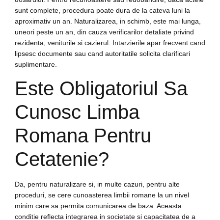
sunt complete, procedura poate dura de la cateva luni la
aproximativ un an. Naturalizarea, in schimb, este mai lunga,
uneori peste un an, din cauza verificarilor detaliate privind
rezidenta, veniturile si cazierul. Intarzierile apar frecvent cand
lipsesc documente sau cand autoritatile solicita clarificari
suplimentare.
Este Obligatoriul Sa
Cunosc Limba
Romana Pentru
Cetatenie?
Da, pentru naturalizare si, in multe cazuri, pentru alte
proceduri, se cere cunoasterea limbii romane la un nivel
minim care sa permita comunicarea de baza. Aceasta
conditie reflecta integrarea in societate si capacitatea de a