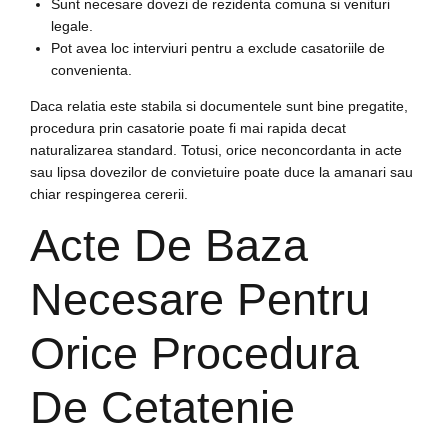
Sunt necesare dovezi de rezidenta comuna si venituri
legale.
Pot avea loc interviuri pentru a exclude casatoriile de
convenienta.
Daca relatia este stabila si documentele sunt bine pregatite,
procedura prin casatorie poate fi mai rapida decat
naturalizarea standard. Totusi, orice neconcordanta in acte
sau lipsa dovezilor de convietuire poate duce la amanari sau
chiar respingerea cererii.
Acte De Baza
Necesare Pentru
Orice Procedura
De Cetatenie