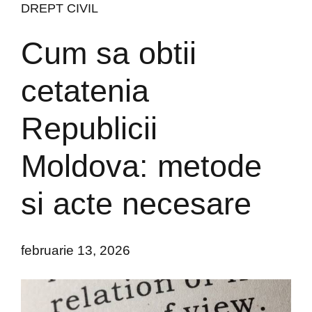
DREPT CIVIL
Cum sa obtii
cetatenia
Republicii
Moldova: metode
si acte necesare
februarie 13, 2026