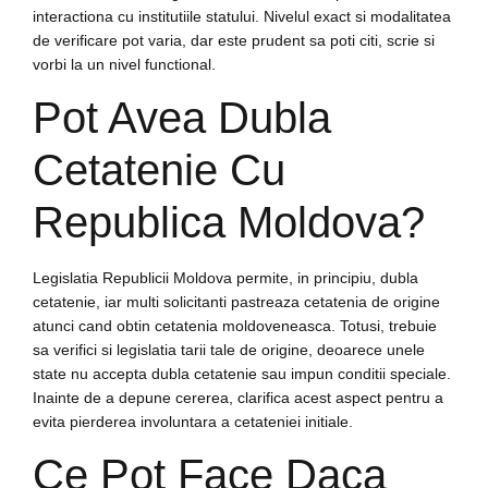
interactiona cu institutiile statului. Nivelul exact si modalitatea
de verificare pot varia, dar este prudent sa poti citi, scrie si
vorbi la un nivel functional.
Pot Avea Dubla
Cetatenie Cu
Republica Moldova?
Legislatia Republicii Moldova permite, in principiu, dubla
cetatenie, iar multi solicitanti pastreaza cetatenia de origine
atunci cand obtin cetatenia moldoveneasca. Totusi, trebuie
sa verifici si legislatia tarii tale de origine, deoarece unele
state nu accepta dubla cetatenie sau impun conditii speciale.
Inainte de a depune cererea, clarifica acest aspect pentru a
evita pierderea involuntara a cetateniei initiale.
Ce Pot Face Daca