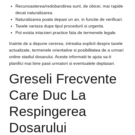
Recunoasterea/redobandirea sunt, de obicei, mai rapide
decat naturalizarea.
Naturalizarea poate depasi un an, in functie de verificari.
Taxele variaza dupa tipul procedurii si urgenta.
Pot exista intarzieri practice fata de termenele legale.
Inainte de a depune cererea, intreaba explicit despre taxele
actualizate, termenele orientative si posibilitatea de a urmari
online stadiul dosarului. Aceste informatii te ajuta sa-ti
planifici mai bine pasii urmatori si eventualele deplasari.
Greseli Frecvente
Care Duc La
Respingerea
Dosarului