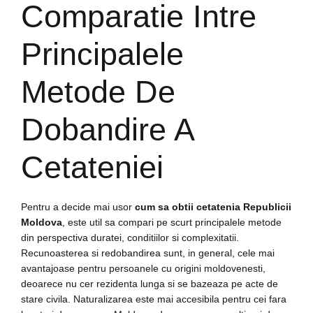
Comparatie Intre
Principalele
Metode De
Dobandire A
Cetateniei
Pentru a decide mai usor
cum sa obtii cetatenia Republicii
Moldova
, este util sa compari pe scurt principalele metode
din perspectiva duratei, conditiilor si complexitatii.
Recunoasterea si redobandirea sunt, in general, cele mai
avantajoase pentru persoanele cu origini moldovenesti,
deoarece nu cer rezidenta lunga si se bazeaza pe acte de
stare civila. Naturalizarea este mai accesibila pentru cei fara