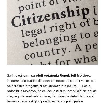
Sa intelegi
cum sa obtii cetatenia Republicii Moldova
inseamna sa clarifici din start ce metoda ti se potriveste, ce
acte trebuie pregatite si cat dureaza procedura. Fie ca ai
radacini in Moldova, fie ca locuiesti si muncesti aici de ani de
zile, regulile sunt relativ clare, dar pline de detalii tehnice si
termene. In acest ghid practic explicam principalele