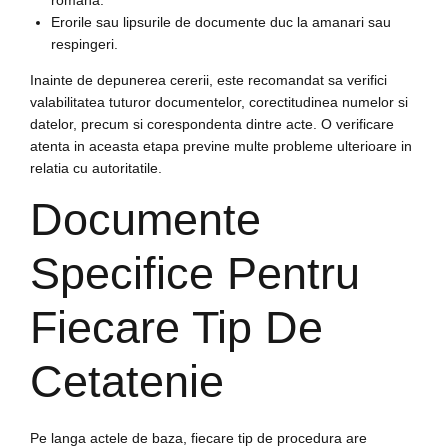
romana.
Erorile sau lipsurile de documente duc la amanari sau
respingeri.
Inainte de depunerea cererii, este recomandat sa verifici
valabilitatea tuturor documentelor, corectitudinea numelor si
datelor, precum si corespondenta dintre acte. O verificare
atenta in aceasta etapa previne multe probleme ulterioare in
relatia cu autoritatile.
Documente
Specifice Pentru
Fiecare Tip De
Cetatenie
Pe langa actele de baza, fiecare tip de procedura are