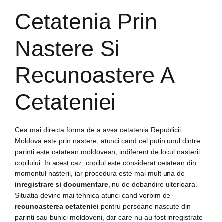
Cetatenia Prin
Nastere Si
Recunoastere A
Cetateniei
Cea mai directa forma de a avea cetatenia Republicii
Moldova este prin nastere, atunci cand cel putin unul dintre
parinti este cetatean moldovean, indiferent de locul nasterii
copilului. In acest caz, copilul este considerat cetatean din
momentul nasterii, iar procedura este mai mult una de
inregistrare si documentare
, nu de dobandire ulterioara.
Situatia devine mai tehnica atunci cand vorbim de
recunoasterea cetateniei
pentru persoane nascute din
parinti sau bunici moldoveni, dar care nu au fost inregistrate