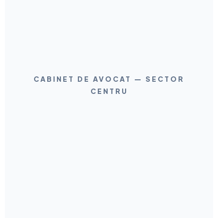
CABINET DE AVOCAT — SECTOR
CENTRU